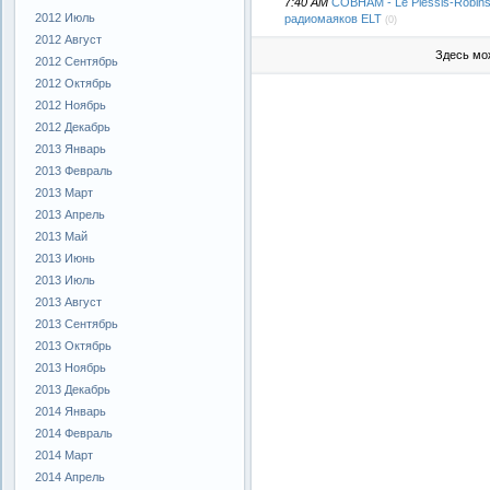
7:40 AM
COBHAM - Le Plessis-Robin
2012 Июль
радиомаяков ELT
(0)
2012 Август
Здесь мо
2012 Сентябрь
2012 Октябрь
2012 Ноябрь
2012 Декабрь
2013 Январь
2013 Февраль
2013 Март
2013 Апрель
2013 Май
2013 Июнь
2013 Июль
2013 Август
2013 Сентябрь
2013 Октябрь
2013 Ноябрь
2013 Декабрь
2014 Январь
2014 Февраль
2014 Март
2014 Апрель