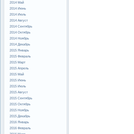
2014 Май
2014 Июнь
2014 Июль
2014 Август
2014 Сентябрь
2014 Октябрь
2014 Ноябрь
2014 Декабрь
2015 Январь
2015 Февраль
2015 Март
2015 Апрель
2015 Май
2015 Июнь
2015 Июль
2015 Август
2015 Сентябрь
2015 Октябрь
2015 Ноябрь
2015 Декабрь
2016 Январь
2016 Февраль