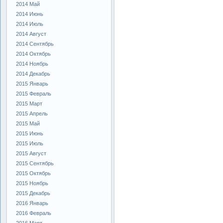
2014 Май
2014 Июнь
2014 Июль
2014 Август
2014 Сентябрь
2014 Октябрь
2014 Ноябрь
2014 Декабрь
2015 Январь
2015 Февраль
2015 Март
2015 Апрель
2015 Май
2015 Июнь
2015 Июль
2015 Август
2015 Сентябрь
2015 Октябрь
2015 Ноябрь
2015 Декабрь
2016 Январь
2016 Февраль