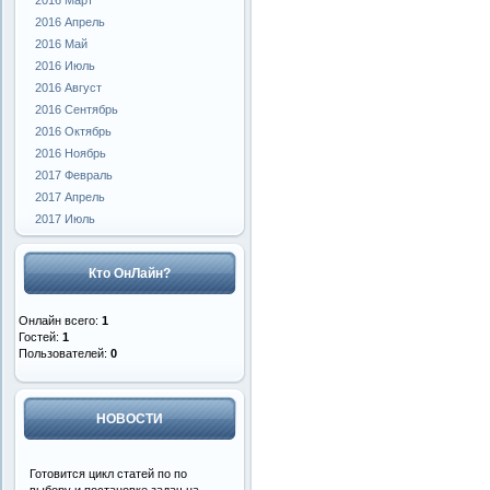
2016 Март
2016 Апрель
2016 Май
2016 Июль
2016 Август
2016 Сентябрь
2016 Октябрь
2016 Ноябрь
2017 Февраль
2017 Апрель
2017 Июль
Кто ОнЛайн?
Онлайн всего:
1
Гостей:
1
Пользователей:
0
НОВОСТИ
Готовится цикл статей по по
выбору и постановке задач на