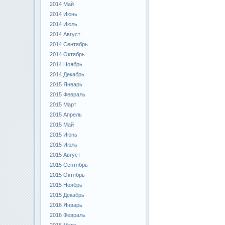
2014 Май
2014 Июнь
2014 Июль
2014 Август
2014 Сентябрь
2014 Октябрь
2014 Ноябрь
2014 Декабрь
2015 Январь
2015 Февраль
2015 Март
2015 Апрель
2015 Май
2015 Июнь
2015 Июль
2015 Август
2015 Сентябрь
2015 Октябрь
2015 Ноябрь
2015 Декабрь
2016 Январь
2016 Февраль