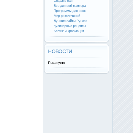
Создать сайт
Все для веб-мастера
Программы для всех
Мир развлечений
Лучшие сайты Рунета
Кулинарные рецепты
Seotriz информация
НОВОСТИ
Пока пусто