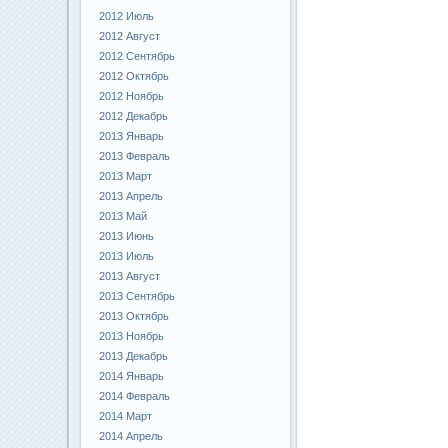
2012 Июль
2012 Август
2012 Сентябрь
2012 Октябрь
2012 Ноябрь
2012 Декабрь
2013 Январь
2013 Февраль
2013 Март
2013 Апрель
2013 Май
2013 Июнь
2013 Июль
2013 Август
2013 Сентябрь
2013 Октябрь
2013 Ноябрь
2013 Декабрь
2014 Январь
2014 Февраль
2014 Март
2014 Апрель