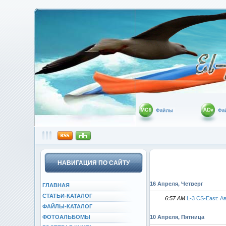
НАВИГАЦИЯ ПО САЙТУ
16 Апреля, Четверг
ГЛАВНАЯ
СТАТЬИ-КАТАЛОГ
6:57 AM
L-3 CS-East: 
ФАЙЛЫ-КАТАЛОГ
10 Апреля, Пятница
ФОТОАЛЬБОМЫ