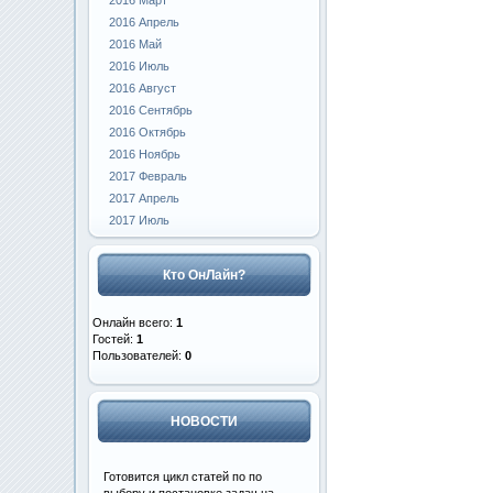
2016 Март
2016 Апрель
2016 Май
2016 Июль
2016 Август
2016 Сентябрь
2016 Октябрь
2016 Ноябрь
2017 Февраль
2017 Апрель
2017 Июль
Кто ОнЛайн?
Онлайн всего:
1
Гостей:
1
Пользователей:
0
НОВОСТИ
Готовится цикл статей по по
выбору и постановке задач на