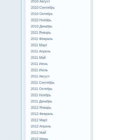
2010 Август
2010 Сентябрь
2010 Октябрь
2010 Ноябрь
2010 Декабрь
2011 Январь
2011 Февраль
2011 Март
2011 Апрель
2011 Май
2011 Июнь
2011 Июль
2011 Август
2011 Сентябрь
2011 Октябрь
2011 Ноябрь
2011 Декабрь
2012 Январь
2012 Февраль
2012 Март
2012 Апрель
2012 Май
2012 Июнь